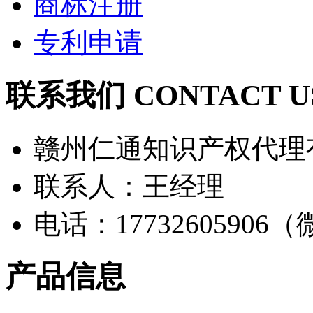
商标注册
专利申请
联系我们 CONTACT U
赣州仁通知识产权代理
联系人：王经理
电话：17732605906
产品信息