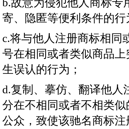
b.故意为侵犯他人商标
寄、隐匿等便利条件的行
c.将与他人注册商标相
号在相同或者类似商品上
生误认的行为；
d.复制、摹仿、翻译他
分在不相同或者不相类似
公众，致使该驰名商标注