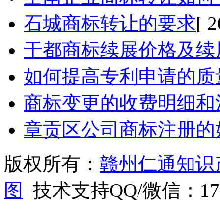
石城商标转让的要求
[ 
于都商标续展价格及续
如何提高专利申请的质
商标变更的收费明细和
章贡区公司商标注册的
版权所有：
赣州仁通知识
图
技术支持QQ/微信：1766