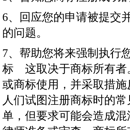
6、回应您的申请被提交
的问题。
7、帮助您将来强制执行
标 这取决于商标所有者
或商标使用，并采取措施
人们试图注册商标时的常
单，但要求可能会造成混