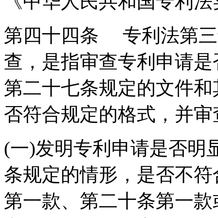
《中华人民共和国专利法
第四十四条 专利法第三
查，是指审查专利申请是
第二十七条规定的文件和
否符合规定的格式，并审
(一)发明专利申请是否
条规定的情形，是否不符
第一款、第二十条第一款