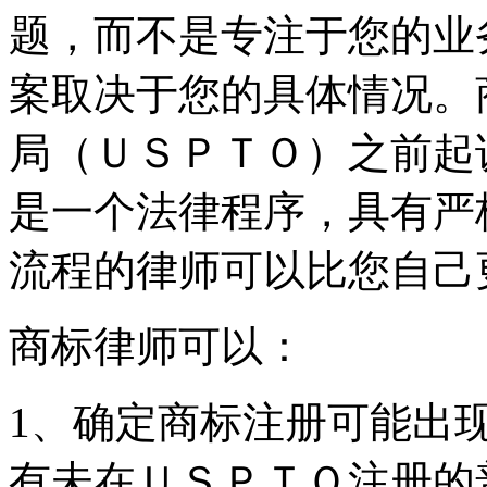
题，而不是专注于您的业
案取决于您的具体情况。
局（ＵＳＰＴＯ）之前起
是一个法律程序，具有严
流程的律师可以比您自己
商标律师可以：
1、确定商标注册可能出
有未在ＵＳＰＴＯ注册的