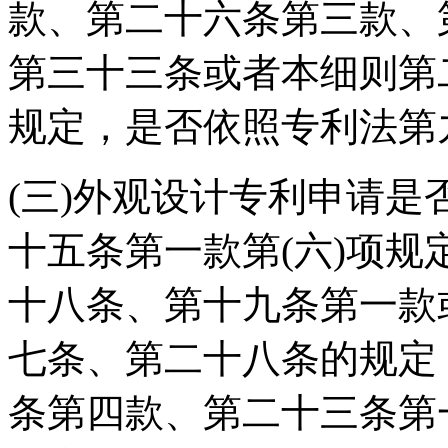
款、第二十六条第三款、
第三十三条或者本细则第
规定，是否依照专利法第
(三)外观设计专利申请
十五条第一款第(六)项
十八条、第十九条第一款
七条、第二十八条的规定
条第四款、第二十三条第