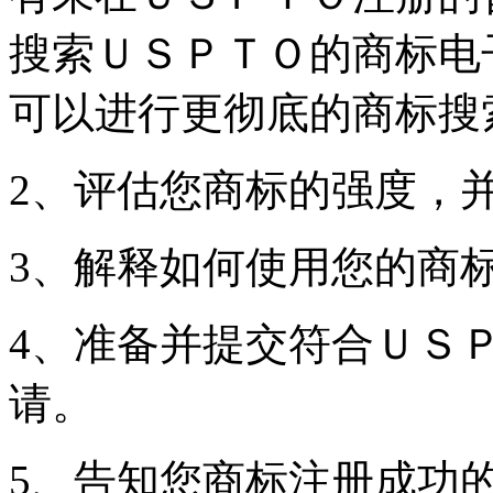
搜索ＵＳＰＴＯ的商标电
可以进行更彻底的商标搜
2、评估您商标的强度，
3、解释如何使用您的商
4、准备并提交符合ＵＳ
请。
5、告知您商标注册成功