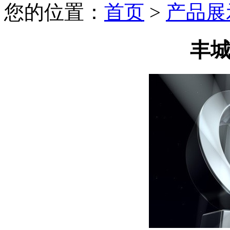
您的位置：
首页
>
产品展
丰