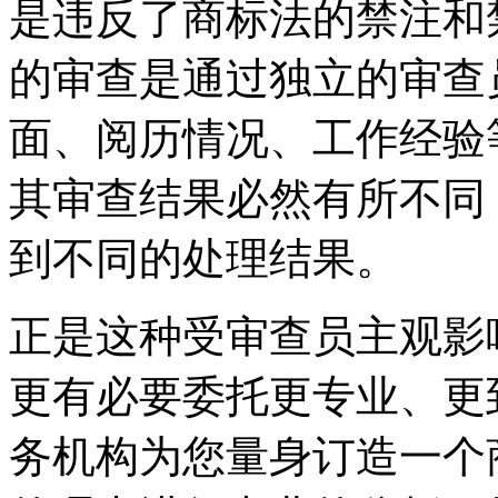
是违反了商标法的禁注和
的审查是通过独立的审查
面、阅历情况、工作经验
其审查结果必然有所不同
到不同的处理结果。
正是这种受审查员主观影
更有必要委托更专业、更
务机构为您量身订造一个