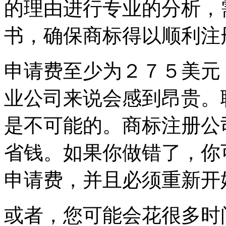
的理由进行专业的分析，
书，确保商标得以顺利注
申请费至少为２７５美元
业公司来说会感到昂贵。
是不可能的。商标注册公
省钱。如果你做错了，你
申请费，并且必须重新开
或者，您可能会花很多时