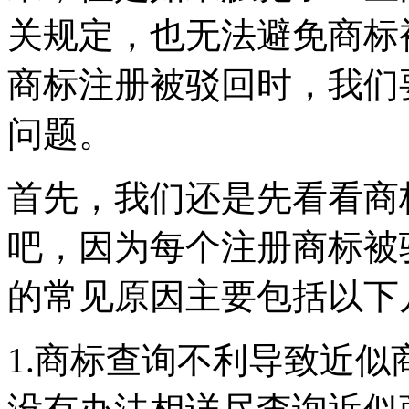
关规定，也无法避免商标
商标注册被驳回时，我们
问题。
首先，我们还是先看看商
吧，因为每个注册商标被
的常见原因主要包括以下
1.商标查询不利导致近