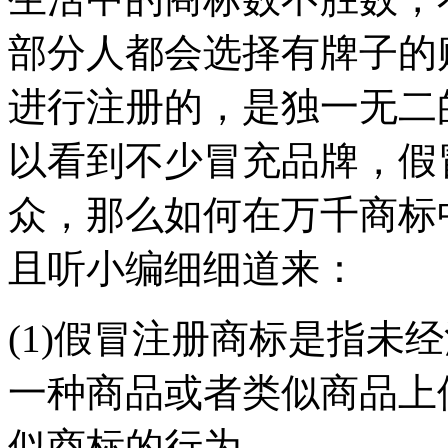
部分人都会选择有牌子的
进行注册的，是独一无二
以看到不少冒充品牌，假
众，那么如何在万千商标
且听小编细细道来：
(1)假冒注册商标是指未
一种商品或者类似商品上
似商标的行为。