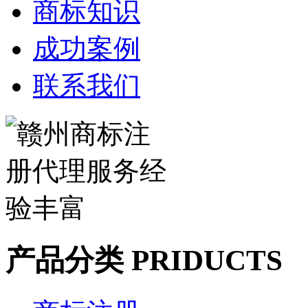
商标知识
成功案例
联系我们
产品分类 PRIDUCTS