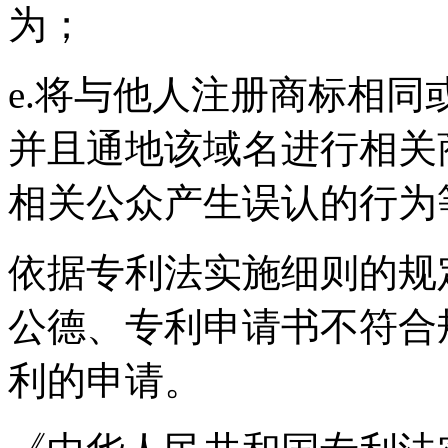
为；
e.将与他人注册商标相
并且通地该域名进行相关
相关公众产生误认的
依据专利法实施细则的规
公德、专利申请书不符合
利的申请。