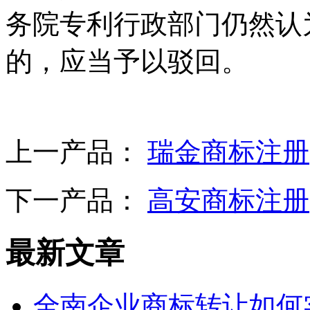
务院专利行政部门仍然认
的，应当予以驳回。
上一产品：
瑞金商标注册
下一产品：
高安商标注册
最新文章
全南企业商标转让如何