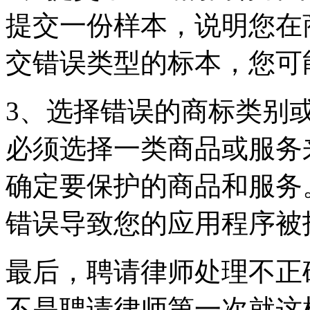
提交一份样本，说明您在
交错误类型的标本，您可
3、选择错误的商标类别
必须选择一类商品或服务
确定要保护的商品和服务
错误导致您的应用程序被
最后，聘请律师处理不正
不是聘请律师第一次就这