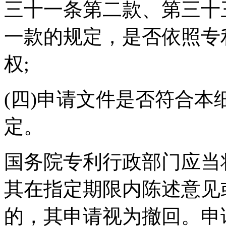
三十一条第二款、第三十
一款的规定，是否依照专
权;
(四)申请文件是否符合
定。
国务院专利行政部门应当
其在指定期限内陈述意见
的，其申请视为撤回。申