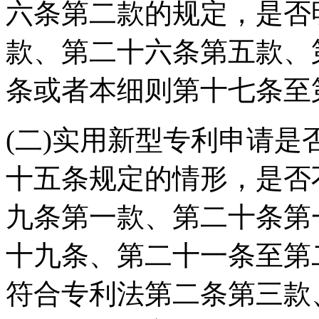
六条第二款的规定，是否
款、第二十六条第五款、
条或者本细则第十七条至
(二)实用新型专利申请
十五条规定的情形，是否
九条第一款、第二十条第
十九条、第二十一条至第
符合专利法第二条第三款