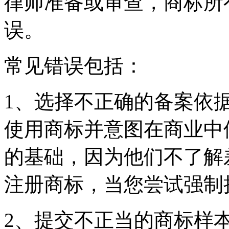
律师准备或审查，商标所
误。
常见错误包括：
1、选择不正确的备案依
使用商标并意图在商业中
的基础，因为他们不了解
注册商标，当您尝试强制
2、提交不正当的商标样