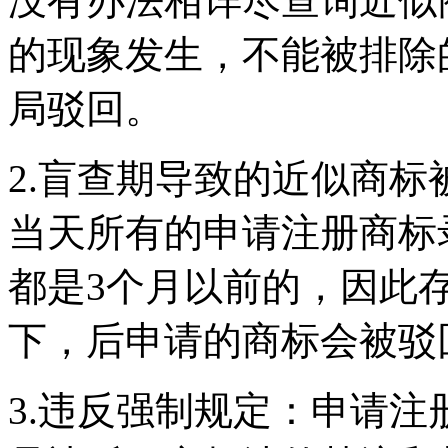
没有办法相详尽查询近似
的现象发生，不能被排除
局驳回。
2.盲查期导致的近似商
当天所有的申请注册商标
都是3个月以前的，因此
下，后申请的商标会被驳
3.违反强制规定：申请