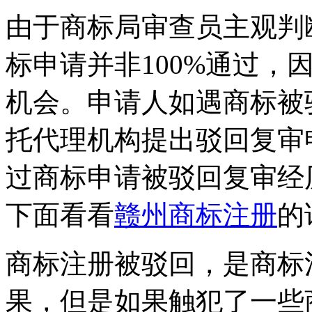
由于商标局审查员主观判
标申请并非100%通过，
机会。申请人如遇商标被
托代理机构提出驳回复审
过商标申请被驳回复审经
下面看看
赣州商标注册
的
商标注册被驳回，是商标
果，但是如果触犯了一些