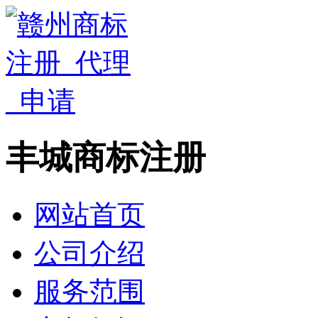
丰城商标注册
网站首页
公司介绍
服务范围