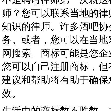
师？您可以联系当地的律
知识的律师。许多酒吧协
务。或者，您可以在当地
网搜索。商标可能是您企
您可以自己注册商标，但
建议和帮助将有助于确保
效。
生活中的商标数不胜数，