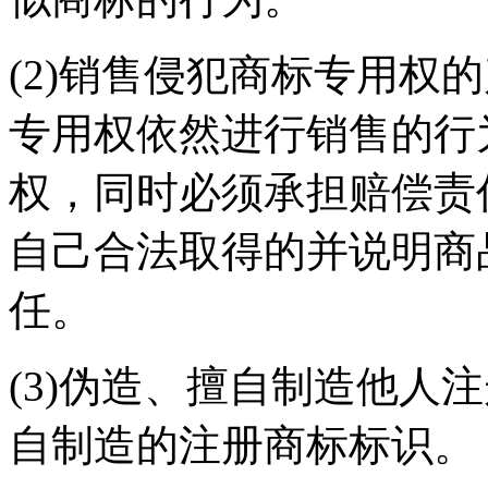
(2)销售侵犯商标专用权
专用权依然进行销售的行
权，同时必须承担赔偿责
自己合法取得的并说明商
任。
(3)伪造、擅自制造他人
自制造的注册商标标识