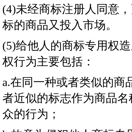
(4)未经商标注册人同意
标的商品又投入市场。
(5)给他人的商标专用权
权行为主要包括：
a.在同一种或者类似的
者近似的标志作为商品名
众的行为；