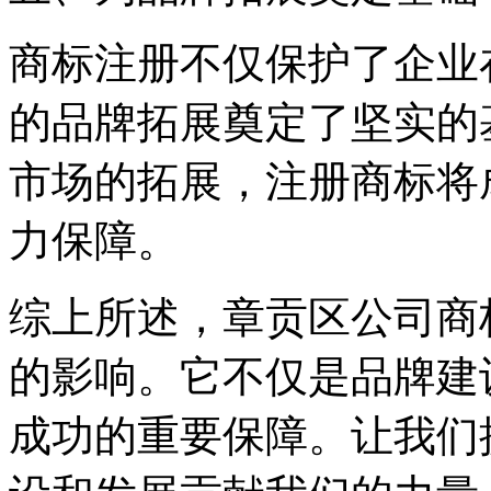
商标注册不仅保护了企业
的品牌拓展奠定了坚实的
市场的拓展，注册商标将
力保障。
综上所述，章贡区公司商
的影响。它不仅是品牌建
成功的重要保障。让我们