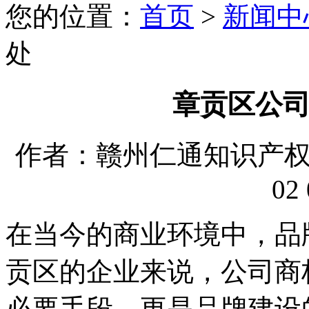
您的位置：
首页
>
新闻中
处
章贡区公
作者：赣州仁通知识产权代理
02 
在当今的商业环境中，品
贡区的企业来说，公司商
必要手段，更是品牌建设