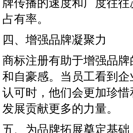
牌传播的速度和广度往往
占有率。
四、增强品牌凝聚力
商标注册有助于增强品牌
和自豪感。当员工看到企
认可时，他们会更加珍惜
发展贡献更多的力量。
五、为品牌拓展奠定基础