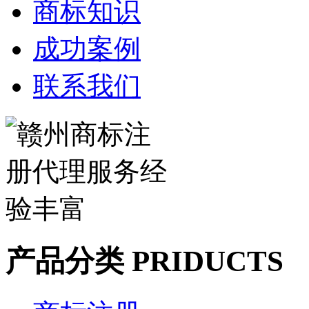
商标知识
成功案例
联系我们
产品分类 PRIDUCTS