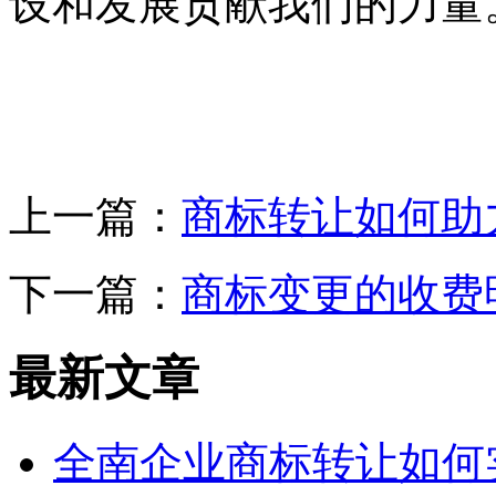
设和发展贡献我们的力量
上一篇：
商标转让如何助
下一篇：
商标变更的收费
最新文章
全南企业商标转让如何