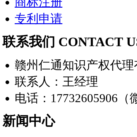
商标注册
专利申请
联系我们 CONTACT U
赣州仁通知识产权代理
联系人：王经理
电话：17732605906
新闻中心