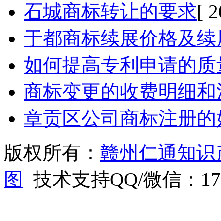
石城商标转让的要求
[ 
于都商标续展价格及续
如何提高专利申请的质
商标变更的收费明细和
章贡区公司商标注册的
版权所有：
赣州仁通知识
图
技术支持QQ/微信：1766