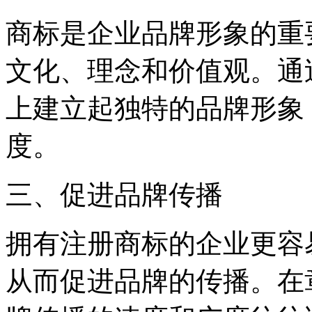
商标是企业品牌形象的重
文化、理念和价值观。通
上建立起独特的品牌形象
度。
三、促进品牌传播
拥有注册商标的企业更容
从而促进品牌的传播。在