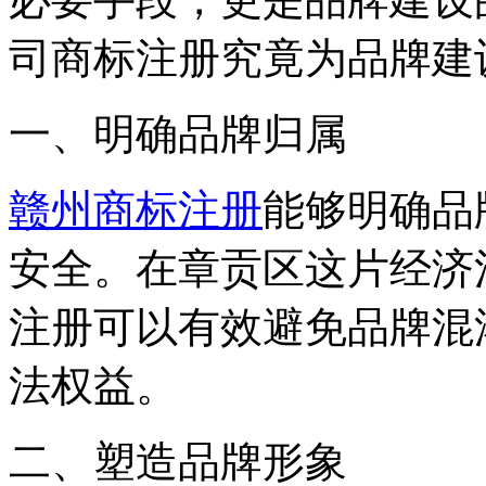
司商标注册究竟为品牌建
一、明确品牌归属
赣州商标注册
能够明确品
安全。在章贡区这片经济
注册可以有效避免品牌混
法权益。
二、塑造品牌形象