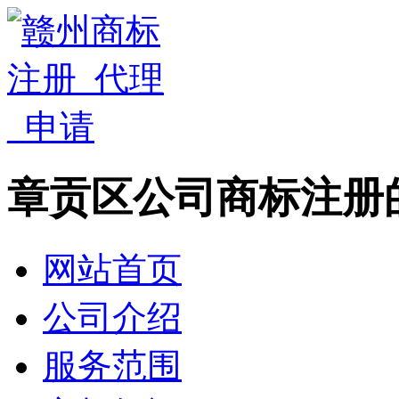
章贡区公司商标注册
网站首页
公司介绍
服务范围