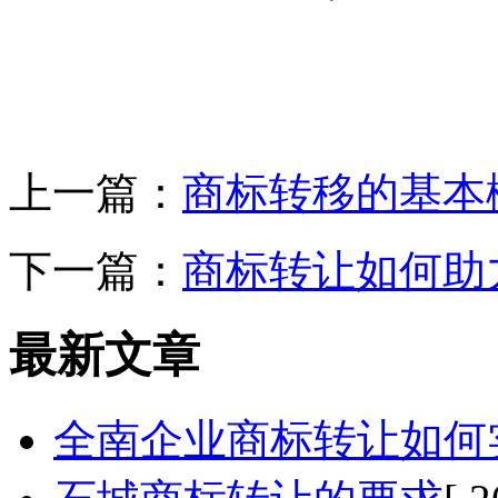
上一篇：
商标转移的基本
下一篇：
商标转让如何助
最新文章
全南企业商标转让如何