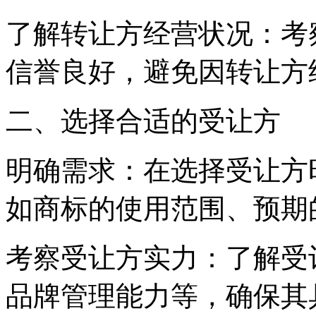
了解转让方经营状况：考
信誉良好，避免因转让方
二、选择合适的受让方
明确需求：在选择受让方
如商标的使用范围、预期
考察受让方实力：了解受
品牌管理能力等，确保其