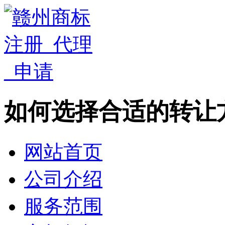
如何选择合适的转让
网站首页
公司介绍
服务范围