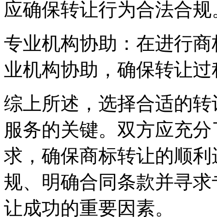
应确保转让行为合法合规
专业机构协助：在进行商
业机构协助，确保转让过
综上所述，选择合适的转
服务的关键。双方应充分
求，确保商标转让的顺利
规、明确合同条款并寻求
让成功的重要因素。