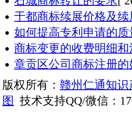
石城商标转让的要求
[ 
于都商标续展价格及续
如何提高专利申请的质
商标变更的收费明细和
章贡区公司商标注册的
版权所有：
赣州仁通知识
图
技术支持QQ/微信：1766