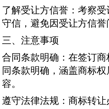
了解受让方信誉：考察受
守信，避免因受让方信誉
三、注意事项
合同条款明确：在签订商
同条款明确，涵盖商标权
容。
遵守法律法规：商标转让