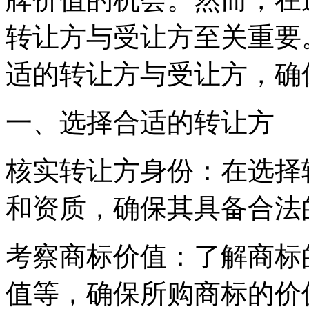
转让方与受让方至关重要
适的转让方与受让方，确
一、选择合适的转让方
核实转让方身份：在选择
和资质，确保其具备合法
考察商标价值：了解商标
值等，确保所购商标的价