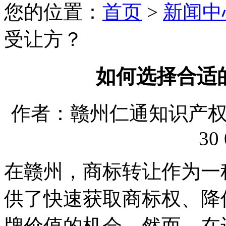
您的位置：
首页
>
新闻中
受让方？
如何选择合适
作者：赣州仁通知识产权代理
30 
在赣州，商标转让作为一
供了快速获取商标权、降
牌价值的机会。然而，在