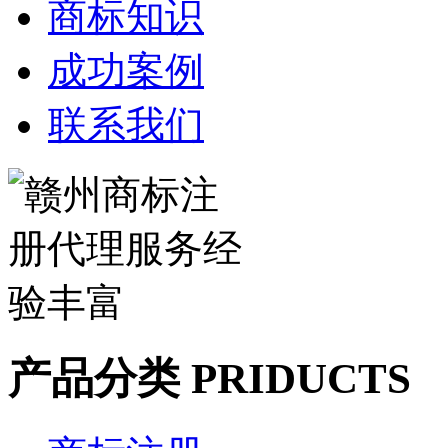
商标知识
成功案例
联系我们
产品分类 PRIDUCTS