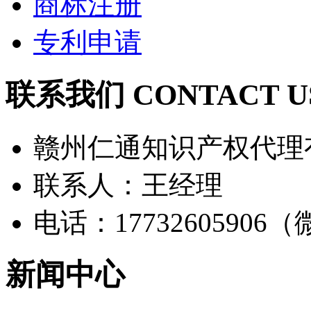
商标注册
专利申请
联系我们 CONTACT U
赣州仁通知识产权代理
联系人：王经理
电话：17732605906
新闻中心