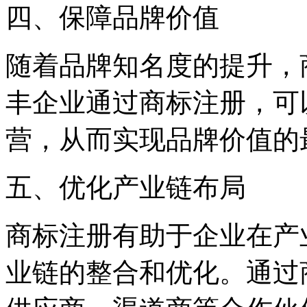
四、保障品牌价值
随着品牌知名度的提升，
丰企业通过商标注册，可
营，从而实现品牌价值的
五、优化产业链布局
商标注册有助于企业在产
业链的整合和优化。通过