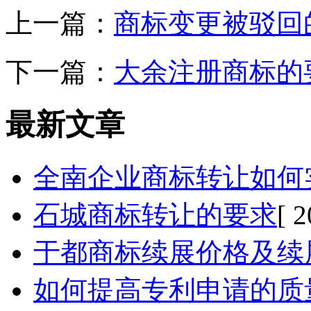
上一篇：
商标变更被驳回
下一篇：
大余注册商标的
最新文章
全南企业商标转让如何
石城商标转让的要求
[ 
于都商标续展价格及续
如何提高专利申请的质