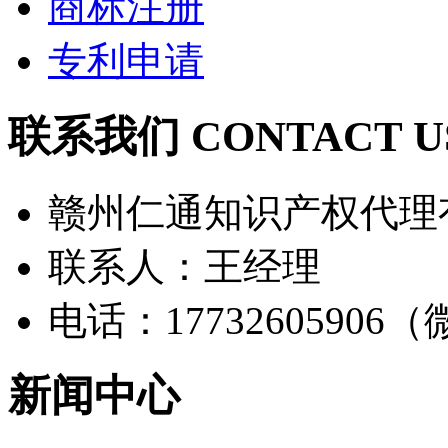
商标注册
专利申请
联系我们 CONTACT U
赣州仁通知识产权代理
联系人：王经理
电话：17732605906
新闻中心