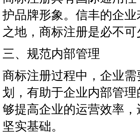
护品牌形象。信丰的企业
之地，商标注册是必不可
三、规范内部管理
商标注册过程中，企业需
划，有助于企业内部管理
够提高企业的运营效率，
坚实基础。