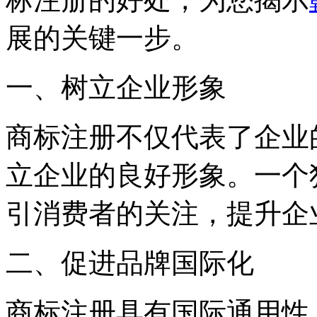
展的关键一步。
一、树立企业形象
商标注册不仅代表了企业
立企业的良好形象。一个
引消费者的关注，提升企
二、促进品牌国际化
商标注册具有国际通用性