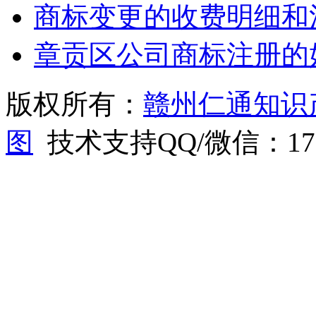
商标变更的收费明细和
章贡区公司商标注册的
版权所有：
赣州仁通知识
图
技术支持QQ/微信：1766