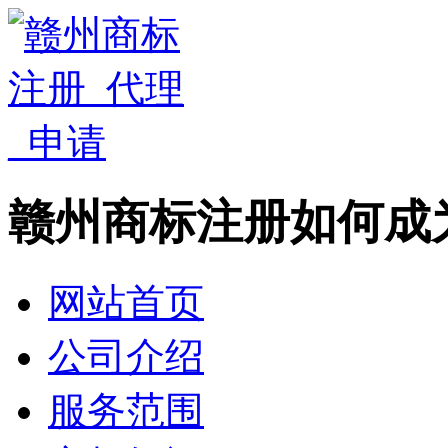
赣州商标注册如何成
网站首页
公司介绍
服务范围