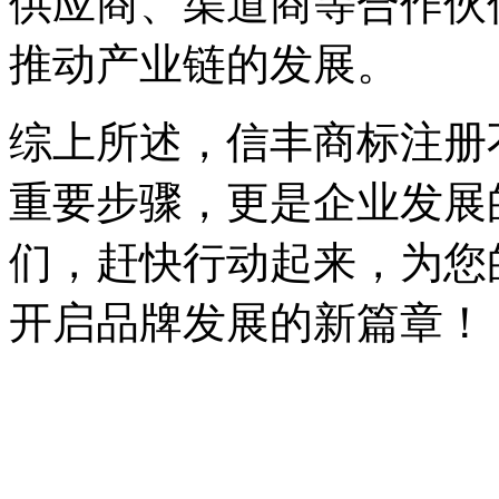
供应商、渠道商等合作伙
推动产业链的发展。
综上所述，信丰商标注册
重要步骤，更是企业发展
们，赶快行动起来，为您
开启品牌发展的新篇章！