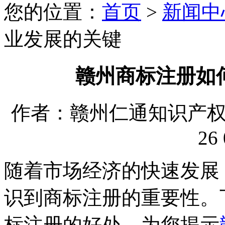
您的位置：
首页
>
新闻中
业发展的关键
赣州商标注册如
作者：赣州仁通知识产权代理
26 
随着市场经济的快速发展
识到商标注册的重要性。
标注册的好处，为您揭示