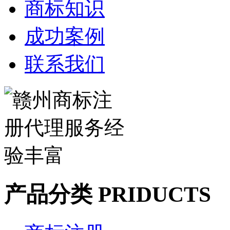
商标知识
成功案例
联系我们
产品分类 PRIDUCTS