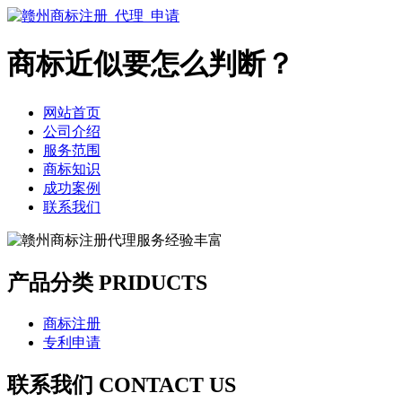
商标近似要怎么判断？
网站首页
公司介绍
服务范围
商标知识
成功案例
联系我们
产品分类 PRIDUCTS
商标注册
专利申请
联系我们 CONTACT US