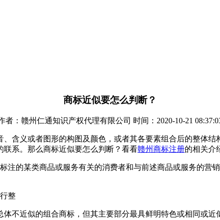
商标近似要怎么判断？
作者：赣州仁通知识产权代理有限公司 时间：2020-10-21 08:37:0
音、含义或者图形的构图及颜色，或者其各要素组合后的整体结
的联系。那么商标近似要怎么判断？看看
赣州商标注册
的相关介
所标注的某类商品或服务有关的消费者和与前述商品或服务的营
进行整
总体不近似的组合商标，但其主要部分最具鲜明特色或相同或近