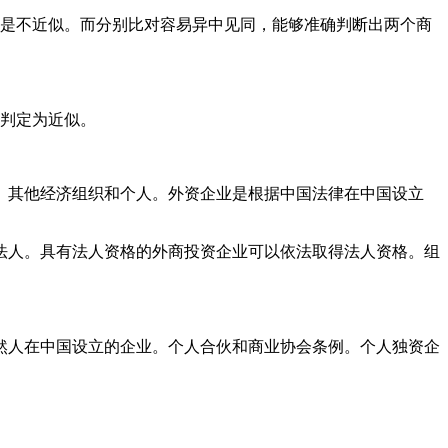
果是不近似。而分别比对容易异中见同，能够准确判断出两个商
容易判定为近似。
、其他经济组织和个人。外资企业是根据中国法律在中国设立
法人。具有法人资格的外商投资企业可以依法取得法人资格。组
然人在中国设立的企业。个人合伙和商业协会条例。个人独资企