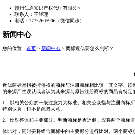
赣州仁通知识产权代理有限公司
联系人：王经理
电话：17732605906（微信同步）
新闻中心
您的位置：
首页
>
新闻中心
> 商标近似要怎么判断？
近似商标是指被控侵权的商标与注册商标相比较，其文字、读
的来源产生误认或者认为其来源与原告注册商标的商品有特定
1、以相关公众的一般注意力为标准。相关公众指与注册商标
特别认真，也不是疏忽大意。
2、比对整体和主要部分。判断商标是否近似，应将两个商标
体比对，同时要将组合商标中的主要部分进行比对。两个商标