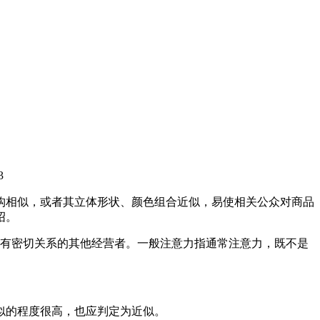
3
构相似，或者其立体形状、颜色组合近似，易使相关公众对商品
绍。
销有密切关系的其他经营者。一般注意力指通常注意力，既不是
似的程度很高，也应判定为近似。