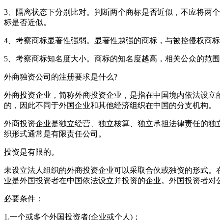
3、隔离状态下分别比对。判断两个商标是否近似，不应将两
标是否近似。
4、考察商标显著性强弱。显著性越强的商标，与被控侵权商
5、考察商标知名度大小。商标的知名度越高，相关公众的
外商独资公司的注册要求是什么?
外商投资企业，简称外商投资企业，是指在中国境内依法设立
的，因此不同于外国企业和其他经济组织在中国的分支机构。
外商投资企业是独立经营、独立核算、独立承担法律责任的独
织形式通常是有限责任公司。
投资是有限的。
未设立法人组织的外商投资企业可以采取合伙或独资的形式。
业是外国投资者在中国依法设立并投资的企业。外国投资者
必要条件：
1.一个或多个外国投资者(企业或个人)；